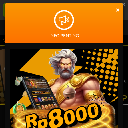
×
KAKEKJP Aplikasi Mobile
×
UNDUH
Jangan tampilkan lagi hari ini
INFO PENTING
rapapun kemenangan member dan akan selalu memberikan pelayanan yang terbaik u
JACKPOT
PLAY